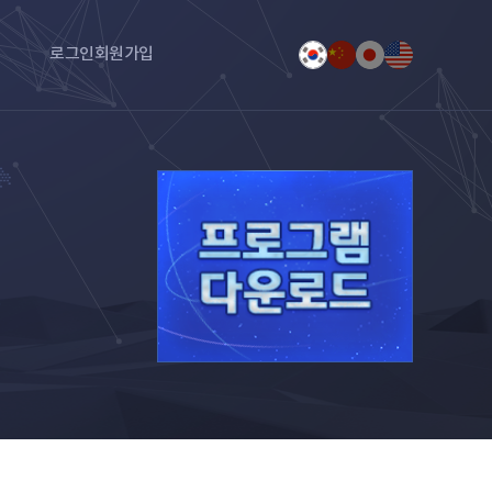
로그인
회원가입