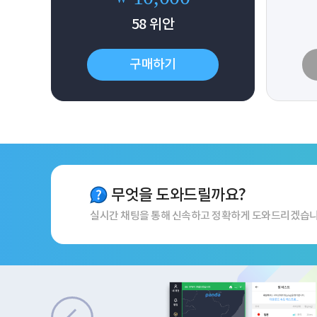
58
위안
구매하기
무엇을 도와드릴까요?
실시간 채팅을 통해 신속하고 정확하게 도와드리겠습니