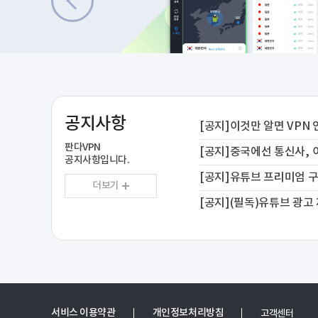
공지사항
[공지]이것만 알면 VPN 
판다VPN
[공지]중국에선 통신사, 
공지사항입니다.
[공지]유튜브 프리미엄 
더보기
[공지](필독)유튜브 광고 
서비스 이용약관
개인정보처리방침
고객센터