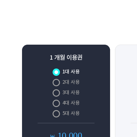
1 개월 이용권
1대 사용
2대 사용
3대 사용
4대 사용
5대 사용
10,000
₩