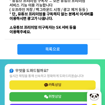
* 유튜브 프리미엄 구독자 → 모든 유튜브 프리미엄
서비스 기능 이용 가능합니다
( 오프라인 저장 / 백그라운드 시청 / 광고 제거 등등 )
*
단, 유튜브 프리미엄을 구독하지 않는 분께서 이서버를
이용하시면 광고가 나옵니다.
⚠️유튜브 프리미엄 미구독자는 SK 서버 등을
이용해주세요.
목록으로
무엇을 도와드릴까요?
실시간 채팅을 통해 신속하고 정확하게 도와드리겠습니다!
카톡상담
위챗상담