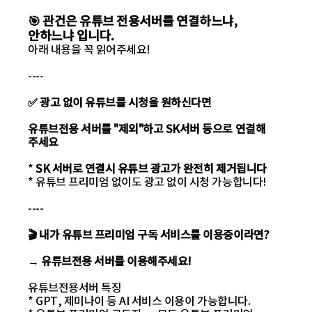
🎯 관건은 유튜브 전용서버를 연결하느냐,
안하느냐 입니다.
아래 내용을 꼭 읽어주세요!
----
✅ 광고 없이 유튜브를 시청을 원하신다면
유튜브전용 서버를 "제외"하고 SK서버 등으로 연결해
주세요
*
SK 서버로 연결시 유튜브 광고가 완전히 제거됩니다
* 유튜브 프리미엄 없이도 광고 없이 시청 가능합니다!
----
🎬 내가 유튜브 프리미엄 구독 서비스를 이용중이라면?
→
유튜브전용 서버를 이용해주세요!
유튜브전용서버 특징
* GPT, 제미나이 등 AI 서비스 이용이 가능합니다.